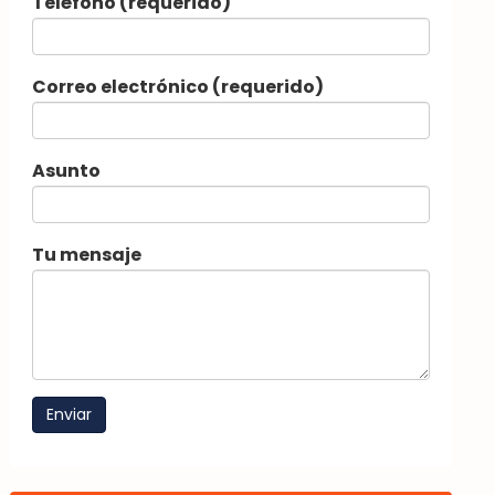
Teléfono (requerido)
Correo electrónico (requerido)
Asunto
Tu mensaje