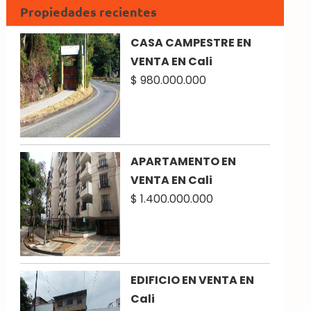
Propiedades recientes
CASA CAMPESTRE EN
VENTA EN Cali
$ 980.000.000
APARTAMENTO EN
VENTA EN Cali
$ 1.400.000.000
EDIFICIO EN VENTA EN
Cali