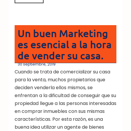
Un buen Marketing
es esencial a la hora
de vender su casa.
30 septiembre, 2019
Cuando se trata de comercializar su casa
para la venta, muchos propietarios que
deciden venderla ellos mismos, se
enfrentan a la dificultad de conseguir que su
propiedad llegue a las personas interesadas
en comprar inmuebles con sus mismas
características. Por esta razón, es una
buena idea utilizar un agente de bienes