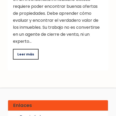
requiere poder encontrar buenas ofertas
de propiedades. Debe aprender cómo
evaluar y encontrar el verdadero valor de
los inmuebles. Su trabajo no es convertirse
en un agente de cierre de venta, ni un
experto…
Leer más
Enlaces