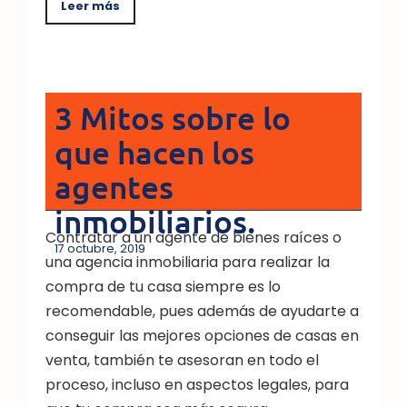
Leer más
3 Mitos sobre lo
que hacen los
agentes
inmobiliarios.
Contratar a un agente de bienes raíces o
17 octubre, 2019
una agencia inmobiliaria para realizar la
compra de tu casa siempre es lo
recomendable, pues además de ayudarte a
conseguir las mejores opciones de casas en
venta, también te asesoran en todo el
proceso, incluso en aspectos legales, para