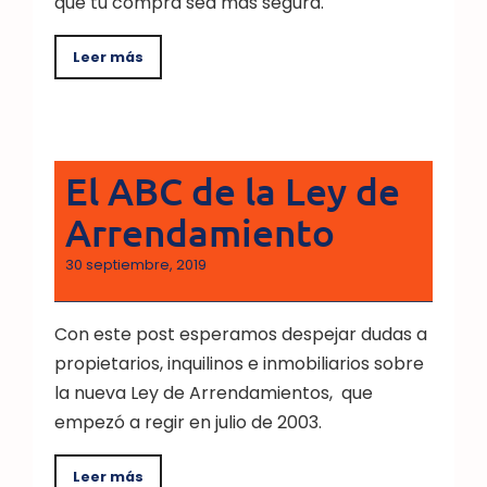
que tu compra sea más segura.
Leer más
El ABC de la Ley de
Arrendamiento
30 septiembre, 2019
Con este post esperamos despejar dudas a
propietarios, inquilinos e inmobiliarios sobre
la nueva Ley de Arrendamientos, que
empezó a regir en julio de 2003.
Leer más