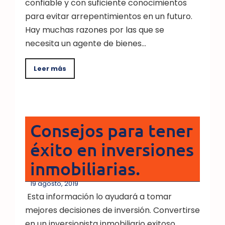
confiable y con suficiente conocimientos
para evitar arrepentimientos en un futuro.
Hay muchas razones por las que se
necesita un agente de bienes…
Leer más
Consejos para tener
éxito en inversiones
inmobiliarias.
19 agosto, 2019
Esta información lo ayudará a tomar
mejores decisiones de inversión. Convertirse
en un inversionista inmobiliario exitoso