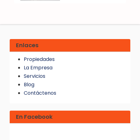
Enlaces
Propiedades
La Empresa
Servicios
Blog
Contáctenos
En Facebook