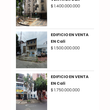
$ 1.400.000.000
EDIFICIO EN VENTA
EN Cali
$ 1.500.000.000
EDIFICIO EN VENTA
EN Cali
$ 1.750.000.000