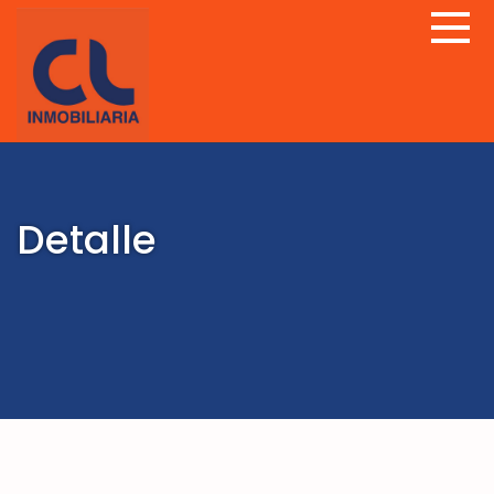
Detalle