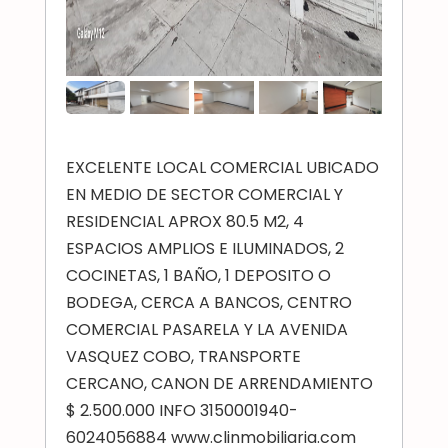
EXCELENTE LOCAL COMERCIAL UBICADO
EN MEDIO DE SECTOR COMERCIAL Y
RESIDENCIAL APROX 80.5 M2, 4
ESPACIOS AMPLIOS E ILUMINADOS, 2
COCINETAS, 1 BAÑO, 1 DEPOSITO O
BODEGA, CERCA A BANCOS, CENTRO
COMERCIAL PASARELA Y LA AVENIDA
VASQUEZ COBO, TRANSPORTE
CERCANO, CANON DE ARRENDAMIENTO
$ 2.500.000 INFO 3150001940-
6024056884 www.clinmobiliaria.com