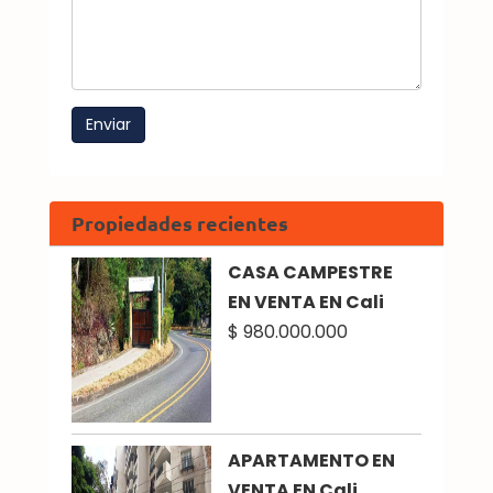
Propiedades recientes
CASA CAMPESTRE
EN VENTA EN Cali
$ 980.000.000
APARTAMENTO EN
VENTA EN Cali