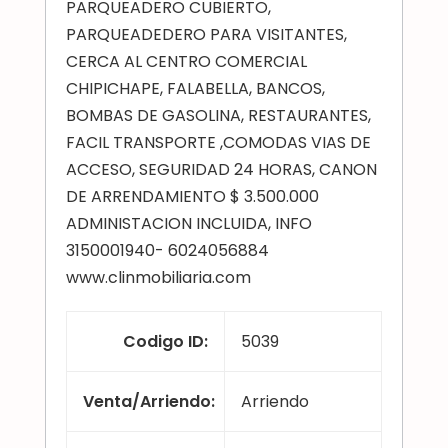
PARQUEADERO CUBIERTO,
PARQUEADEDERO PARA VISITANTES,
CERCA AL CENTRO COMERCIAL
CHIPICHAPE, FALABELLA, BANCOS,
BOMBAS DE GASOLINA, RESTAURANTES,
FACIL TRANSPORTE ,COMODAS VIAS DE
ACCESO, SEGURIDAD 24 HORAS, CANON
DE ARRENDAMIENTO $ 3.500.000
ADMINISTACION INCLUIDA, INFO
3150001940- 6024056884
www.clinmobiliaria.com
Codigo ID
:
5039
Venta/Arriendo
:
Arriendo