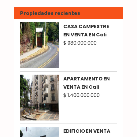
Propiedades recientes
CASA CAMPESTRE
EN VENTA EN Cali
$ 980.000.000
APARTAMENTO EN
VENTA EN Cali
$ 1.400.000.000
EDIFICIO EN VENTA