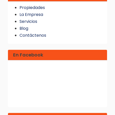
Propiedades
La Empresa
Servicios
Blog
Contáctenos
En Facebook