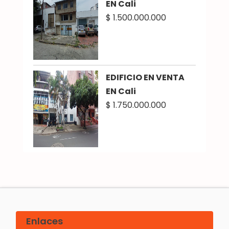
EN Cali
$ 1.500.000.000
EDIFICIO EN VENTA
EN Cali
$ 1.750.000.000
Enlaces