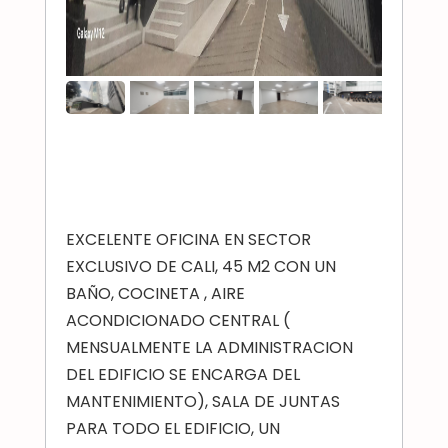
EXCELENTE OFICINA EN SECTOR
EXCLUSIVO DE CALI, 45 M2 CON UN
BAÑO, COCINETA , AIRE
ACONDICIONADO CENTRAL (
MENSUALMENTE LA ADMINISTRACION
DEL EDIFICIO SE ENCARGA DEL
MANTENIMIENTO), SALA DE JUNTAS
PARA TODO EL EDIFICIO, UN