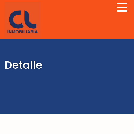
Detalle