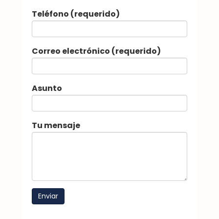
Teléfono (requerido)
Correo electrónico (requerido)
Asunto
Tu mensaje