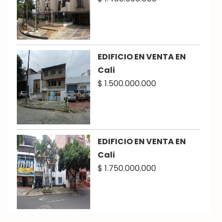
EDIFICIO EN VENTA EN
Cali
$ 1.500.000.000
EDIFICIO EN VENTA EN
Cali
$ 1.750.000.000