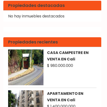
Propiedades destacadas
No hay inmuebles destacados
Propiedades recientes
CASA CAMPESTRE EN
VENTA EN Cali
$ 980.000.000
APARTAMENTO EN
VENTA EN Cali
$ 1.400.000.000