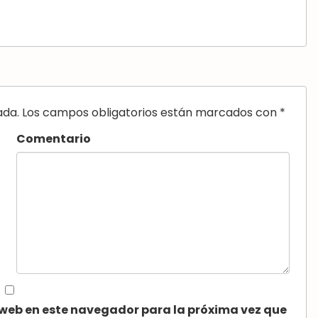
ada.
Los campos obligatorios están marcados con
*
Comentario
o web en este navegador para la próxima vez que