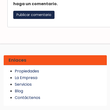
haga un comentario.
Enlaces
Propiedades
La Empresa
Servicios
Blog
Contáctenos