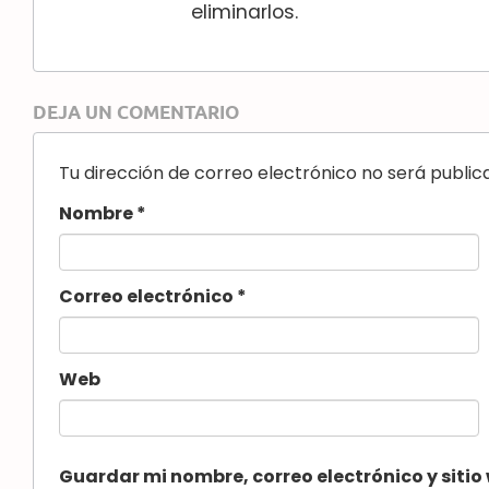
eliminarlos.
DEJA UN COMENTARIO
Tu dirección de correo electrónico no será public
Nombre
*
Correo electrónico
*
Web
Guardar mi nombre, correo electrónico y siti