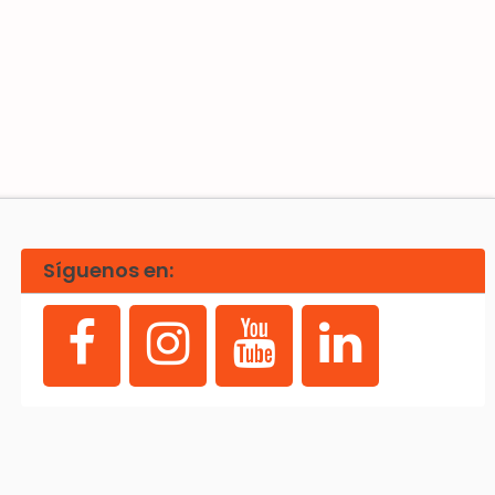
Síguenos en: