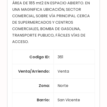
ÁREA DE 185 mt2 EN ESPACIO ABIERTO. EN
UNA MAGNIFICA UBICACIÓN, SECTOR
COMERCIAL, SOBRE VÍA PRINCIPAL. CERCA
DE SUPERMERCADOS Y CENTROS
COMERCIALES, BOMBA DE GASOLINA,
TRANSPORTE PUBLICO, FÁCILES VÍAS DE
ACCESO.
Codigo ID
:
361
Venta/Arriendo
:
Venta
Zona
:
Norte
Barrio
:
San Vicente