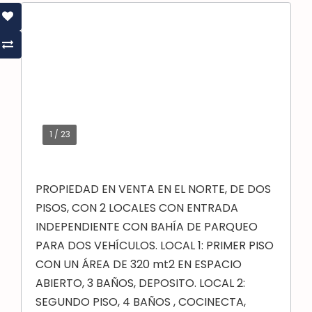
1
/
23
PROPIEDAD EN VENTA EN EL NORTE, DE DOS
PISOS, CON 2 LOCALES CON ENTRADA
INDEPENDIENTE CON BAHÍA DE PARQUEO
PARA DOS VEHÍCULOS. LOCAL 1: PRIMER PISO
CON UN ÁREA DE 320 mt2 EN ESPACIO
ABIERTO, 3 BAÑOS, DEPOSITO. LOCAL 2:
SEGUNDO PISO, 4 BAÑOS , COCINECTA,