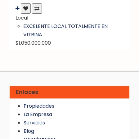
Local
EXCELENTE LOCAL TOTALMENTE EN
VITRINA
$1.050.000.000
Enlaces
Propiedades
La Empresa
Servicios
Blog