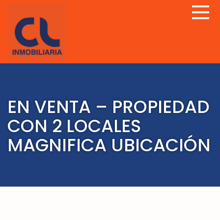
EN VENTA – PROPIEDAD
CON 2 LOCALES
MAGNIFICA UBICACIÓN