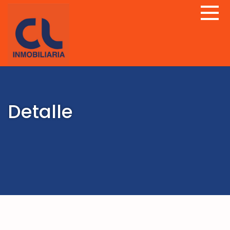
Detalle