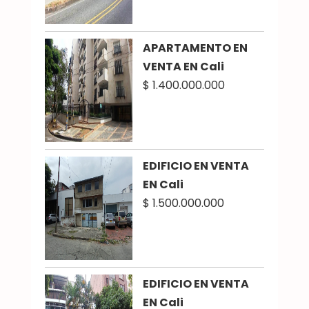
APARTAMENTO EN
VENTA EN Cali
$ 1.400.000.000
EDIFICIO EN VENTA
EN Cali
$ 1.500.000.000
EDIFICIO EN VENTA
EN Cali