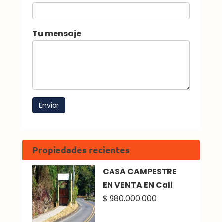
Tu mensaje
Propiedades recientes
CASA CAMPESTRE
EN VENTA EN Cali
$ 980.000.000