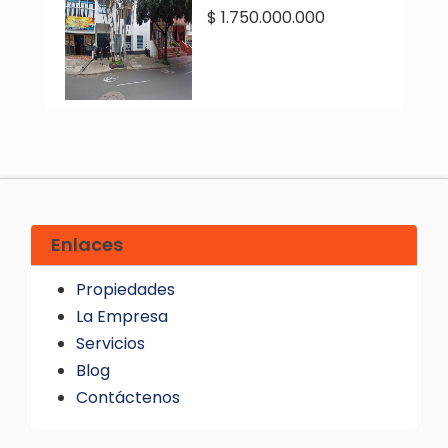
$ 1.750.000.000
Enlaces
Propiedades
La Empresa
Servicios
Blog
Contáctenos