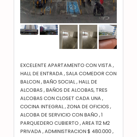
EXCELENTE APARTAMENTO CON VISTA ,
HALL DE ENTRADA , SALA COMEDOR CON
BALCON , BAÑO SOCIAL , HALL DE
ALCOBAS , BAÑOS DE ALCOBAS, TRES
ALCOBAS CON CLOSET CADA UNA ,
COCINA INTEGRAL , ZONA DE OFICIOS ,
ALCOBA DE SERVICIO CON BAÑO , 1
PARQUEDERO CUBIERTO , AREA 112 M2
PRIVADA , ADMINISTRACION $ 480.000 ,