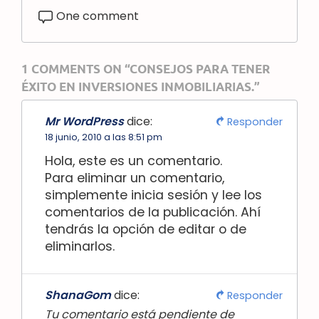
One comment
1 COMMENTS ON “CONSEJOS PARA TENER
ÉXITO EN INVERSIONES INMOBILIARIAS.”
Mr WordPress
dice:
Responder
18 junio, 2010 a las 8:51 pm
Hola, este es un comentario.
Para eliminar un comentario,
simplemente inicia sesión y lee los
comentarios de la publicación. Ahí
tendrás la opción de editar o de
eliminarlos.
ShanaGom
dice:
Responder
Tu comentario está pendiente de