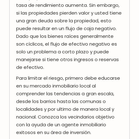
tasa de rendimiento aumenta. Sin embargo,
si las propiedades pierden valor y usted tiene
una gran deuda sobre la propiedad, esto
puede resultar en un flujo de caja negativo.
Dado que los bienes raíces generalmente
son cíclicos, el flujo de efectivo negativo es
solo un problema a corto plazo y puede
manejarse si tiene otros ingresos o reservas
de efectivo.
Para limitar el riesgo, primero debe educarse
en su mercado inmobiliario local al
comprender las tendencias a gran escala,
desde los barrios hasta las comunas o
localidades y por ultimo de manera local y
nacional. Conozca los vecindarios objetivo
con la ayuda de un agente inmobiliario
exitosos en su área de inversión.