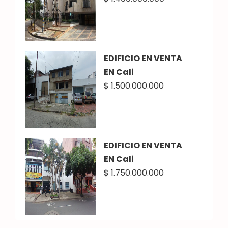
EDIFICIO EN VENTA
EN Cali
$ 1.500.000.000
EDIFICIO EN VENTA
EN Cali
$ 1.750.000.000