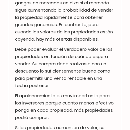
gangas en mercados en alza si el mercado
sigue aumentando la probabilidad de vender
la propiedad rápidamente para obtener
grandes ganancias. En contraste, pero
cuando los valores de las propiedades están
cayendo, hay más ofertas disponibles.
Debe poder evaluar el verdadero valor de las
propiedades en función de cuándo espera
vender. Su compra debe realizarse con un
descuento lo suficientemente bueno como
para permitir una venta rentable en una
fecha posterior.
El apalancamiento es muy importante para
los inversores porque cuanto menos efectivo
ponga en cada propiedad, más propiedades
podrá comprar.
Si las propiedades aumentan de valor, su