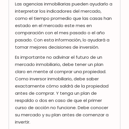
Las agencias inmobiliarias pueden ayudarlo a
interpretar los indicadores del mercado,
como el tiempo promedio que las casas han
estado en el mercado este mes en
comparación con el mes pasado o el año
pasado. Con esta información, lo ayudará a
tomar mejores decisiones de inversión.
Es importante no adivinar el futuro de un
mercado inmobiliario, debe tener un plan
claro en mente al comprar una propiedad.
Como inversor inmobiliario, debe saber
exactamente cómo saldrá de la propiedad
antes de comprar. Y tenga un plan de
respaldo o dos en caso de que el primer
curso de acción no funcione. Debe conocer
su mercado y su plan antes de comenzar a
invertir.