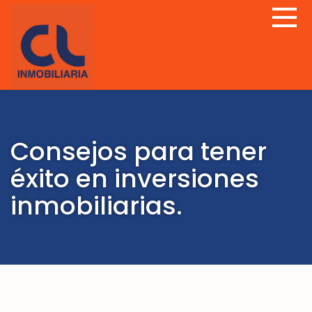
Consejos para tener
éxito en inversiones
inmobiliarias.