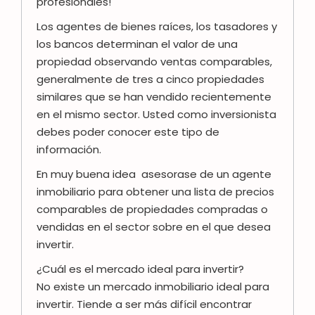
profesionales!
Los agentes de bienes raíces, los tasadores y
los bancos determinan el valor de una
propiedad observando ventas comparables,
generalmente de tres a cinco propiedades
similares que se han vendido recientemente
en el mismo sector. Usted como inversionista
debes poder conocer este tipo de
información.
En muy buena idea asesorase de un agente
inmobiliario para obtener una lista de precios
comparables de propiedades compradas o
vendidas en el sector sobre en el que desea
invertir.
¿Cuál es el mercado ideal para invertir?
No existe un mercado inmobiliario ideal para
invertir. Tiende a ser más difícil encontrar