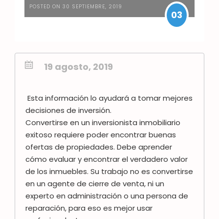
POSTED ON 30 SEPTIEMBRE, 2019
03
19 agosto, 2019
Esta información lo ayudará a tomar mejores
decisiones de inversión.
Convertirse en un inversionista inmobiliario
exitoso requiere poder encontrar buenas
ofertas de propiedades. Debe aprender
cómo evaluar y encontrar el verdadero valor
de los inmuebles.
Su trabajo no es convertirse
en un agente de cierre de venta, ni un
experto en administración o una persona de
reparación, para eso es mejor usar