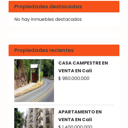
Propiedades destacadas
No hay inmuebles destacados
Propiedades recientes
CASA CAMPESTRE EN
VENTA EN Cali
$ 980.000.000
APARTAMENTO EN
VENTA EN Cali
$ 1.400.000.000