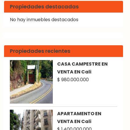
Propiedades destacadas
No hay inmuebles destacados
Propiedades recientes
CASA CAMPESTRE EN
VENTA EN Cali
$ 980.000.000
APARTAMENTO EN
VENTA EN Cali
$ 1.400.000.000