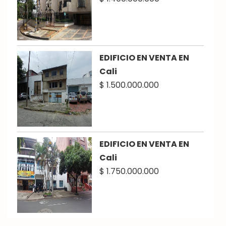
EDIFICIO EN VENTA EN
Cali
$ 1.500.000.000
EDIFICIO EN VENTA EN
Cali
$ 1.750.000.000