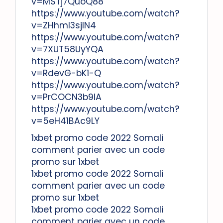
v=MSTj7QuoQ88
https://www.youtube.com/watch?
v=ZHhmI3sjIN4
https://www.youtube.com/watch?
v=7XUT58UyYQA
https://www.youtube.com/watch?
v=RdevG-bK1-Q
https://www.youtube.com/watch?
v=PrCOCN3b9IA
https://www.youtube.com/watch?
v=5eH41BAc9LY
1xbet promo code 2022 Somali
comment parier avec un code
promo sur 1xbet
1xbet promo code 2022 Somali
comment parier avec un code
promo sur 1xbet
1xbet promo code 2022 Somali
comment parier avec un code