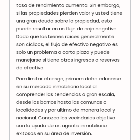
tasa de rendimiento aumenta. Sin embargo,
si las propiedades pierden valor y usted tiene
una gran deuda sobre la propiedad, esto
puede resultar en un flujo de caja negativo.
Dado que los bienes raíces generalmente
son cíclicos, el flujo de efectivo negativo es
solo un problema a corto plazo y puede
manejarse si tiene otros ingresos o reservas
de efectivo.
Para limitar el riesgo, primero debe educarse
en su mercado inmobiliario local al
comprender las tendencias a gran escala,
desde los barrios hasta las comunas o
localidades y por ultimo de manera local y
nacional. Conozca los vecindarios objetivo
con la ayuda de un agente inmobiliario
exitosos en su área de inversión.