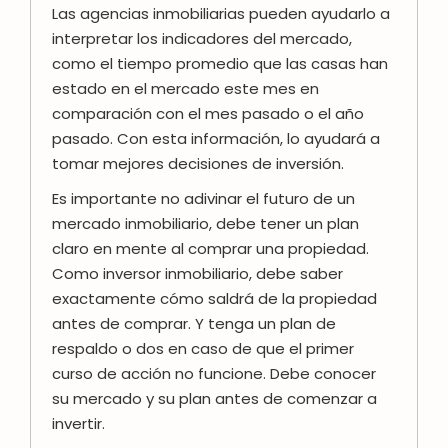
Las agencias inmobiliarias pueden ayudarlo a
interpretar los indicadores del mercado,
como el tiempo promedio que las casas han
estado en el mercado este mes en
comparación con el mes pasado o el año
pasado. Con esta información, lo ayudará a
tomar mejores decisiones de inversión.
Es importante no adivinar el futuro de un
mercado inmobiliario, debe tener un plan
claro en mente al comprar una propiedad.
Como inversor inmobiliario, debe saber
exactamente cómo saldrá de la propiedad
antes de comprar. Y tenga un plan de
respaldo o dos en caso de que el primer
curso de acción no funcione. Debe conocer
su mercado y su plan antes de comenzar a
invertir.