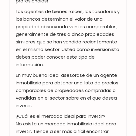
profesionales!
Los agentes de bienes raíces, los tasadores y
los bancos determinan el valor de una
propiedad observando ventas comparables,
generalmente de tres a cinco propiedades
similares que se han vendido recientemente
en el mismo sector. Usted como inversionista
debes poder conocer este tipo de
información.
En muy buena idea asesorase de un agente
inmobiliario para obtener una lista de precios
comparables de propiedades compradas o
vendidas en el sector sobre en el que desea
invertir.
¿Cuál es el mercado ideal para invertir?
No existe un mercado inmobiliario ideal para
invertir. Tiende a ser más difícil encontrar