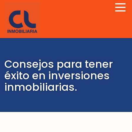
Consejos para tener
éxito en inversiones
inmobiliarias.