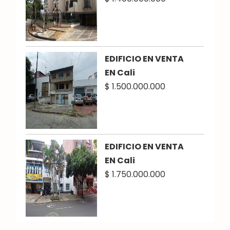
EDIFICIO EN VENTA
EN Cali
$ 1.500.000.000
EDIFICIO EN VENTA
EN Cali
$ 1.750.000.000