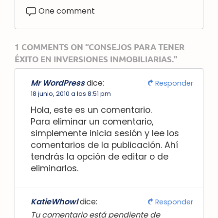
One comment
1 COMMENTS ON “CONSEJOS PARA TENER
ÉXITO EN INVERSIONES INMOBILIARIAS.”
Mr WordPress
dice:
Responder
18 junio, 2010 a las 8:51 pm
Hola, este es un comentario.
Para eliminar un comentario,
simplemente inicia sesión y lee los
comentarios de la publicación. Ahí
tendrás la opción de editar o de
eliminarlos.
KatieWhowl
dice:
Responder
Tu comentario está pendiente de