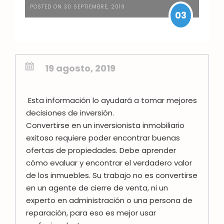
POSTED ON 30 SEPTIEMBRE, 2019
03
19 agosto, 2019
Esta información lo ayudará a tomar mejores
decisiones de inversión.
Convertirse en un inversionista inmobiliario
exitoso requiere poder encontrar buenas
ofertas de propiedades. Debe aprender
cómo evaluar y encontrar el verdadero valor
de los inmuebles.
Su trabajo no es convertirse
en un agente de cierre de venta, ni un
experto en administración o una persona de
reparación, para eso es mejor usar