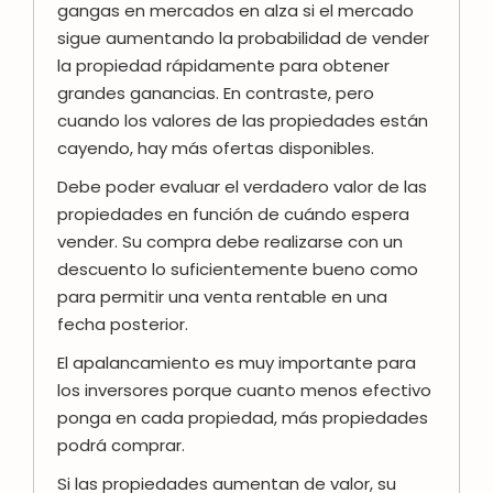
gangas en mercados en alza si el mercado
sigue aumentando la probabilidad de vender
la propiedad rápidamente para obtener
grandes ganancias. En contraste, pero
cuando los valores de las propiedades están
cayendo, hay más ofertas disponibles.
Debe poder evaluar el verdadero valor de las
propiedades en función de cuándo espera
vender. Su compra debe realizarse con un
descuento lo suficientemente bueno como
para permitir una venta rentable en una
fecha posterior.
El apalancamiento es muy importante para
los inversores porque cuanto menos efectivo
ponga en cada propiedad, más propiedades
podrá comprar.
Si las propiedades aumentan de valor, su