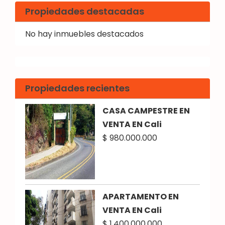
Propiedades destacadas
No hay inmuebles destacados
Propiedades recientes
CASA CAMPESTRE EN
VENTA EN Cali
$ 980.000.000
APARTAMENTO EN
VENTA EN Cali
$ 1.400.000.000