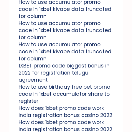
How to use accumulator promo
code in 1xbet kivabe data truncated
for column
How to use accumulator promo
code in 1xbet kivabe data truncated
for column
How to use accumulator promo
code in 1xbet kivabe data truncated
for column
1XBET promo code biggest bonus in
2022 for registration telugu
agreement
How to use birthday free bet promo
code in 1xbet accumulator share to
register
How does 1xbet promo code work
india registration bonus casino 2022
How does 1xbet promo code work
india registration bonus casino 2022