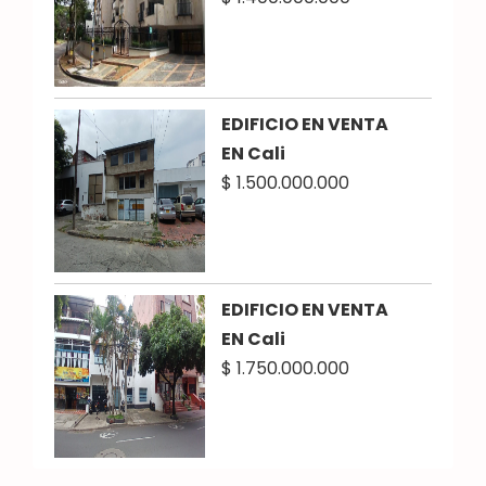
EDIFICIO EN VENTA
EN Cali
$ 1.500.000.000
EDIFICIO EN VENTA
EN Cali
$ 1.750.000.000