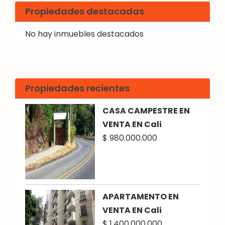
Propiedades destacadas
No hay inmuebles destacados
Propiedades recientes
CASA CAMPESTRE EN
VENTA EN Cali
$ 980.000.000
APARTAMENTO EN
VENTA EN Cali
$ 1.400.000.000