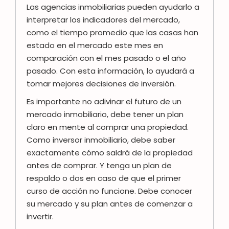
Las agencias inmobiliarias pueden ayudarlo a
interpretar los indicadores del mercado,
como el tiempo promedio que las casas han
estado en el mercado este mes en
comparación con el mes pasado o el año
pasado. Con esta información, lo ayudará a
tomar mejores decisiones de inversión.
Es importante no adivinar el futuro de un
mercado inmobiliario, debe tener un plan
claro en mente al comprar una propiedad.
Como inversor inmobiliario, debe saber
exactamente cómo saldrá de la propiedad
antes de comprar. Y tenga un plan de
respaldo o dos en caso de que el primer
curso de acción no funcione. Debe conocer
su mercado y su plan antes de comenzar a
invertir.