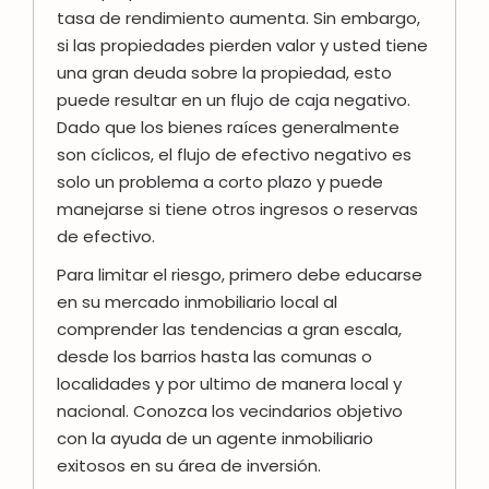
tasa de rendimiento aumenta. Sin embargo,
si las propiedades pierden valor y usted tiene
una gran deuda sobre la propiedad, esto
puede resultar en un flujo de caja negativo.
Dado que los bienes raíces generalmente
son cíclicos, el flujo de efectivo negativo es
solo un problema a corto plazo y puede
manejarse si tiene otros ingresos o reservas
de efectivo.
Para limitar el riesgo, primero debe educarse
en su mercado inmobiliario local al
comprender las tendencias a gran escala,
desde los barrios hasta las comunas o
localidades y por ultimo de manera local y
nacional. Conozca los vecindarios objetivo
con la ayuda de un agente inmobiliario
exitosos en su área de inversión.