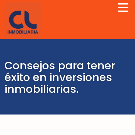
Consejos para tener
éxito en inversiones
inmobiliarias.