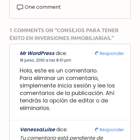
One comment
1 COMMENTS ON “CONSEJOS PARA TENER
ÉXITO EN INVERSIONES INMOBILIARIAS.”
Mr WordPress
dice:
Responder
18 junio, 2010 a las 8:51 pm
Hola, este es un comentario.
Para eliminar un comentario,
simplemente inicia sesión y lee los
comentarios de la publicación. Ahí
tendrás la opción de editar o de
eliminarlos.
VanessaLulse
dice:
Responder
Tu comentario está pendiente de