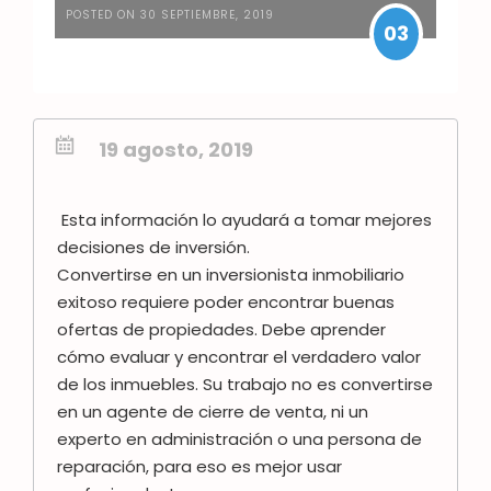
POSTED ON 30 SEPTIEMBRE, 2019
03
19 agosto, 2019
Esta información lo ayudará a tomar mejores
decisiones de inversión.
Convertirse en un inversionista inmobiliario
exitoso requiere poder encontrar buenas
ofertas de propiedades. Debe aprender
cómo evaluar y encontrar el verdadero valor
de los inmuebles.
Su trabajo no es convertirse
en un agente de cierre de venta, ni un
experto en administración o una persona de
reparación, para eso es mejor usar