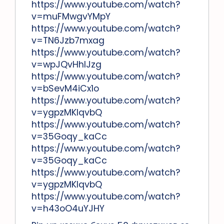
https://www.youtube.com/watch?
v=muFMwgvYMpY
https://www.youtube.com/watch?
v=TN6Jzb7mxag
https://www.youtube.com/watch?
v=wpJQvHhlJzg
https://www.youtube.com/watch?
v=bSevM4iCx1o
https://www.youtube.com/watch?
v=ygpzMKlqvbQ
https://www.youtube.com/watch?
v=35Goqy_kaCc
https://www.youtube.com/watch?
v=35Goqy_kaCc
https://www.youtube.com/watch?
v=ygpzMKlqvbQ
https://www.youtube.com/watch?
v=h43oO4uYJHY