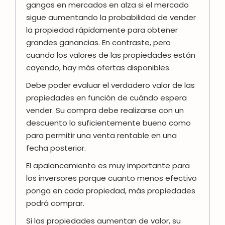
gangas en mercados en alza si el mercado
sigue aumentando la probabilidad de vender
la propiedad rápidamente para obtener
grandes ganancias. En contraste, pero
cuando los valores de las propiedades están
cayendo, hay más ofertas disponibles.
Debe poder evaluar el verdadero valor de las
propiedades en función de cuándo espera
vender. Su compra debe realizarse con un
descuento lo suficientemente bueno como
para permitir una venta rentable en una
fecha posterior.
El apalancamiento es muy importante para
los inversores porque cuanto menos efectivo
ponga en cada propiedad, más propiedades
podrá comprar.
Si las propiedades aumentan de valor, su