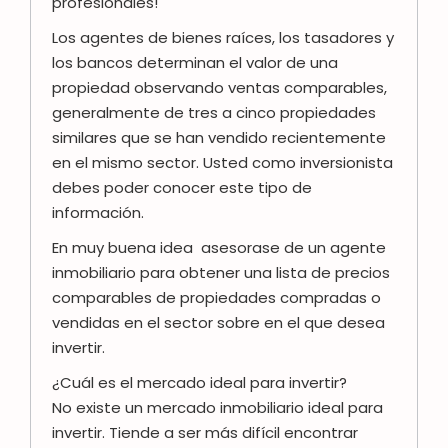
profesionales!
Los agentes de bienes raíces, los tasadores y
los bancos determinan el valor de una
propiedad observando ventas comparables,
generalmente de tres a cinco propiedades
similares que se han vendido recientemente
en el mismo sector. Usted como inversionista
debes poder conocer este tipo de
información.
En muy buena idea asesorase de un agente
inmobiliario para obtener una lista de precios
comparables de propiedades compradas o
vendidas en el sector sobre en el que desea
invertir.
¿Cuál es el mercado ideal para invertir?
No existe un mercado inmobiliario ideal para
invertir. Tiende a ser más difícil encontrar