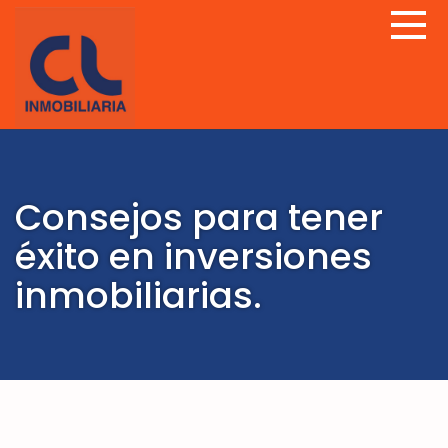
Consejos para tener
éxito en inversiones
inmobiliarias.