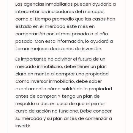
Las agencias inmobiliarias pueden ayudarlo a
interpretar los indicadores del mercado,
como el tiempo promedio que las casas han
estado en el mercado este mes en
comparación con el mes pasado o el año
pasado. Con esta información, lo ayudará a
tomar mejores decisiones de inversión.
Es importante no adivinar el futuro de un
mercado inmobiliario, debe tener un plan
claro en mente al comprar una propiedad.
Como inversor inmobiliario, debe saber
exactamente cómo saldrá de la propiedad
antes de comprar. Y tenga un plan de
respaldo o dos en caso de que el primer
curso de acción no funcione. Debe conocer
su mercado y su plan antes de comenzar a
invertir.