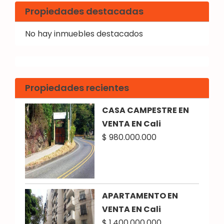
Propiedades destacadas
No hay inmuebles destacados
Propiedades recientes
CASA CAMPESTRE EN
VENTA EN Cali
$ 980.000.000
APARTAMENTO EN
VENTA EN Cali
$ 1.400.000.000