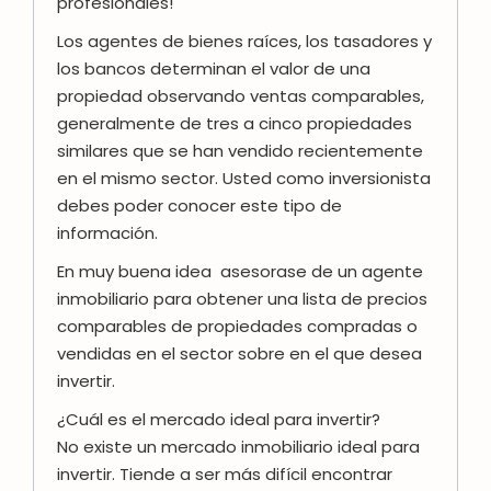
profesionales!
Los agentes de bienes raíces, los tasadores y
los bancos determinan el valor de una
propiedad observando ventas comparables,
generalmente de tres a cinco propiedades
similares que se han vendido recientemente
en el mismo sector. Usted como inversionista
debes poder conocer este tipo de
información.
En muy buena idea asesorase de un agente
inmobiliario para obtener una lista de precios
comparables de propiedades compradas o
vendidas en el sector sobre en el que desea
invertir.
¿Cuál es el mercado ideal para invertir?
No existe un mercado inmobiliario ideal para
invertir. Tiende a ser más difícil encontrar