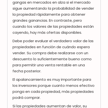
gangas en mercados en alza si el mercado
sigue aumentando la probabilidad de vender
la propiedad rápidamente para obtener
grandes ganancias. En contraste, pero
cuando los valores de las propiedades están
cayendo, hay más ofertas disponibles.
Debe poder evaluar el verdadero valor de las
propiedades en función de cuándo espera
vender. Su compra debe realizarse con un
descuento lo suficientemente bueno como
para permitir una venta rentable en una
fecha posterior.
El apalancamiento es muy importante para
los inversores porque cuanto menos efectivo
ponga en cada propiedad, más propiedades
podrá comprar.
Si las propiedades aumentan de valor, su