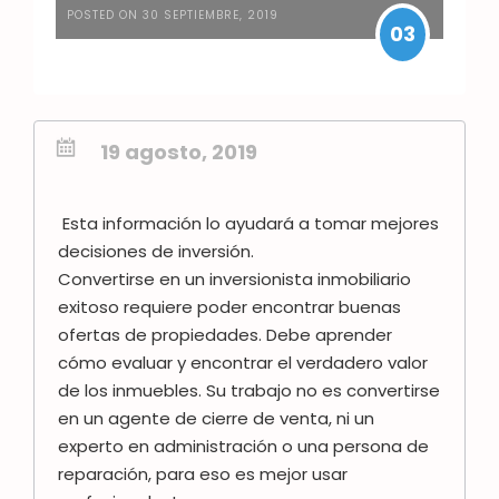
POSTED ON 30 SEPTIEMBRE, 2019
03
19 agosto, 2019
Esta información lo ayudará a tomar mejores
decisiones de inversión.
Convertirse en un inversionista inmobiliario
exitoso requiere poder encontrar buenas
ofertas de propiedades. Debe aprender
cómo evaluar y encontrar el verdadero valor
de los inmuebles.
Su trabajo no es convertirse
en un agente de cierre de venta, ni un
experto en administración o una persona de
reparación, para eso es mejor usar