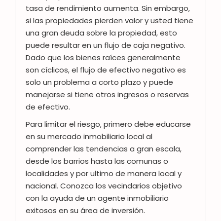
tasa de rendimiento aumenta. Sin embargo,
si las propiedades pierden valor y usted tiene
una gran deuda sobre la propiedad, esto
puede resultar en un flujo de caja negativo.
Dado que los bienes raíces generalmente
son cíclicos, el flujo de efectivo negativo es
solo un problema a corto plazo y puede
manejarse si tiene otros ingresos o reservas
de efectivo.
Para limitar el riesgo, primero debe educarse
en su mercado inmobiliario local al
comprender las tendencias a gran escala,
desde los barrios hasta las comunas o
localidades y por ultimo de manera local y
nacional. Conozca los vecindarios objetivo
con la ayuda de un agente inmobiliario
exitosos en su área de inversión.