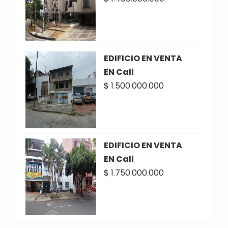
EDIFICIO EN VENTA
EN Cali
$ 1.500.000.000
EDIFICIO EN VENTA
EN Cali
$ 1.750.000.000