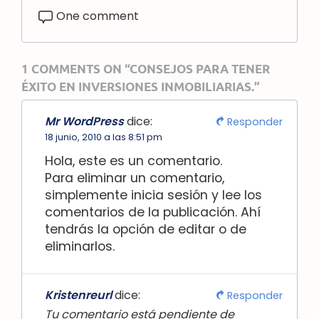
One comment
1 COMMENTS ON “CONSEJOS PARA TENER
ÉXITO EN INVERSIONES INMOBILIARIAS.”
Mr WordPress
dice:
Responder
18 junio, 2010 a las 8:51 pm
Hola, este es un comentario.
Para eliminar un comentario,
simplemente inicia sesión y lee los
comentarios de la publicación. Ahí
tendrás la opción de editar o de
eliminarlos.
Kristenreurl
dice:
Responder
Tu comentario está pendiente de