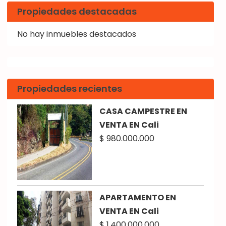
Propiedades destacadas
No hay inmuebles destacados
Propiedades recientes
CASA CAMPESTRE EN
VENTA EN Cali
$ 980.000.000
APARTAMENTO EN
VENTA EN Cali
$ 1.400.000.000