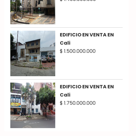
EDIFICIO EN VENTA EN
Cali
$ 1.500.000.000
EDIFICIO EN VENTA EN
Cali
$ 1.750.000.000