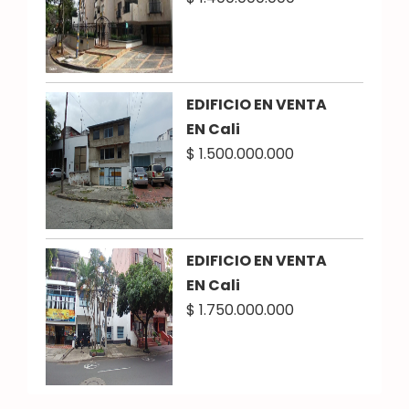
EDIFICIO EN VENTA
EN Cali
$ 1.500.000.000
EDIFICIO EN VENTA
EN Cali
$ 1.750.000.000