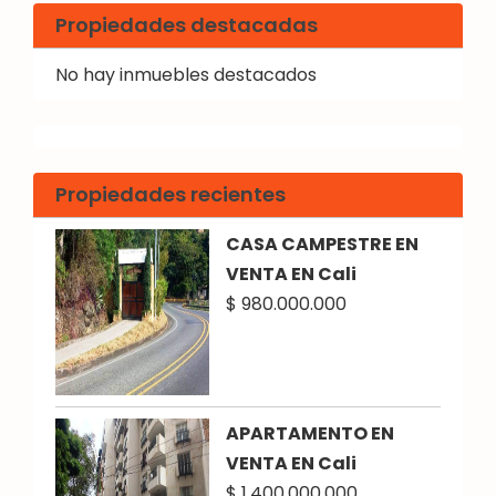
Propiedades destacadas
No hay inmuebles destacados
Propiedades recientes
CASA CAMPESTRE EN
VENTA EN Cali
$ 980.000.000
APARTAMENTO EN
VENTA EN Cali
$ 1.400.000.000