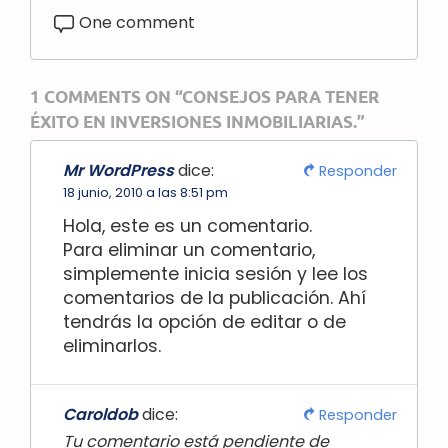
One comment
1 COMMENTS ON “CONSEJOS PARA TENER
ÉXITO EN INVERSIONES INMOBILIARIAS.”
Mr WordPress
dice:
Responder
18 junio, 2010 a las 8:51 pm
Hola, este es un comentario.
Para eliminar un comentario,
simplemente inicia sesión y lee los
comentarios de la publicación. Ahí
tendrás la opción de editar o de
eliminarlos.
Caroldob
dice:
Responder
Tu comentario está pendiente de