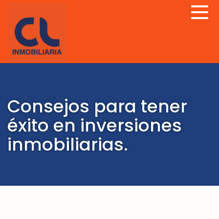
Consejos para tener
éxito en inversiones
inmobiliarias.