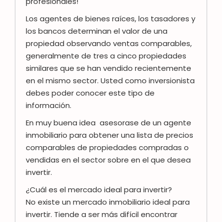
profesionales!
Los agentes de bienes raíces, los tasadores y
los bancos determinan el valor de una
propiedad observando ventas comparables,
generalmente de tres a cinco propiedades
similares que se han vendido recientemente
en el mismo sector. Usted como inversionista
debes poder conocer este tipo de
información.
En muy buena idea asesorase de un agente
inmobiliario para obtener una lista de precios
comparables de propiedades compradas o
vendidas en el sector sobre en el que desea
invertir.
¿Cuál es el mercado ideal para invertir?
No existe un mercado inmobiliario ideal para
invertir. Tiende a ser más difícil encontrar