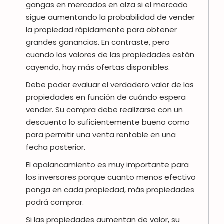
gangas en mercados en alza si el mercado
sigue aumentando la probabilidad de vender
la propiedad rápidamente para obtener
grandes ganancias. En contraste, pero
cuando los valores de las propiedades están
cayendo, hay más ofertas disponibles.
Debe poder evaluar el verdadero valor de las
propiedades en función de cuándo espera
vender. Su compra debe realizarse con un
descuento lo suficientemente bueno como
para permitir una venta rentable en una
fecha posterior.
El apalancamiento es muy importante para
los inversores porque cuanto menos efectivo
ponga en cada propiedad, más propiedades
podrá comprar.
Si las propiedades aumentan de valor, su