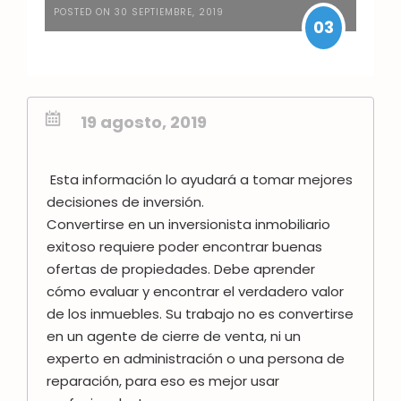
POSTED ON 30 SEPTIEMBRE, 2019
03
19 agosto, 2019
Esta información lo ayudará a tomar mejores
decisiones de inversión.
Convertirse en un inversionista inmobiliario
exitoso requiere poder encontrar buenas
ofertas de propiedades. Debe aprender
cómo evaluar y encontrar el verdadero valor
de los inmuebles.
Su trabajo no es convertirse
en un agente de cierre de venta, ni un
experto en administración o una persona de
reparación, para eso es mejor usar