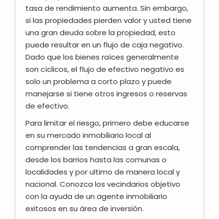
tasa de rendimiento aumenta. Sin embargo,
si las propiedades pierden valor y usted tiene
una gran deuda sobre la propiedad, esto
puede resultar en un flujo de caja negativo.
Dado que los bienes raíces generalmente
son cíclicos, el flujo de efectivo negativo es
solo un problema a corto plazo y puede
manejarse si tiene otros ingresos o reservas
de efectivo.
Para limitar el riesgo, primero debe educarse
en su mercado inmobiliario local al
comprender las tendencias a gran escala,
desde los barrios hasta las comunas o
localidades y por ultimo de manera local y
nacional. Conozca los vecindarios objetivo
con la ayuda de un agente inmobiliario
exitosos en su área de inversión.