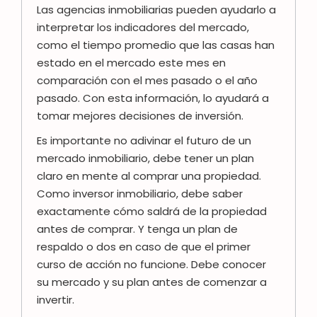
Las agencias inmobiliarias pueden ayudarlo a
interpretar los indicadores del mercado,
como el tiempo promedio que las casas han
estado en el mercado este mes en
comparación con el mes pasado o el año
pasado. Con esta información, lo ayudará a
tomar mejores decisiones de inversión.
Es importante no adivinar el futuro de un
mercado inmobiliario, debe tener un plan
claro en mente al comprar una propiedad.
Como inversor inmobiliario, debe saber
exactamente cómo saldrá de la propiedad
antes de comprar. Y tenga un plan de
respaldo o dos en caso de que el primer
curso de acción no funcione. Debe conocer
su mercado y su plan antes de comenzar a
invertir.