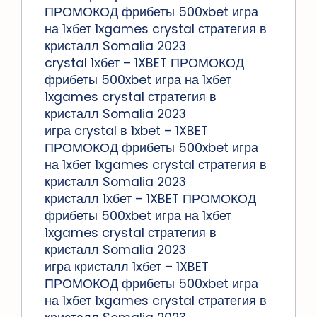
ПРОМОКОД фрибеты 500xbet игра
на 1хбет 1xgames crystal стратегия в
кристалл Somalia 2023
crystal 1хбет – 1XBET ПРОМОКОД
фрибеты 500xbet игра на 1хбет
1xgames crystal стратегия в
кристалл Somalia 2023
игра crystal в 1xbet – 1XBET
ПРОМОКОД фрибеты 500xbet игра
на 1хбет 1xgames crystal стратегия в
кристалл Somalia 2023
кристалл 1хбет – 1XBET ПРОМОКОД
фрибеты 500xbet игра на 1хбет
1xgames crystal стратегия в
кристалл Somalia 2023
игра кристалл 1хбет – 1XBET
ПРОМОКОД фрибеты 500xbet игра
на 1хбет 1xgames crystal стратегия в