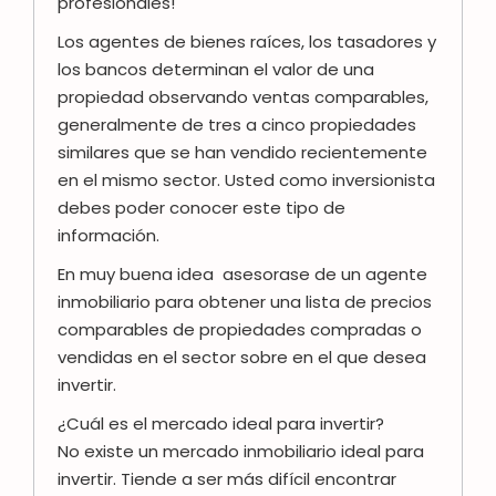
profesionales!
Los agentes de bienes raíces, los tasadores y
los bancos determinan el valor de una
propiedad observando ventas comparables,
generalmente de tres a cinco propiedades
similares que se han vendido recientemente
en el mismo sector. Usted como inversionista
debes poder conocer este tipo de
información.
En muy buena idea asesorase de un agente
inmobiliario para obtener una lista de precios
comparables de propiedades compradas o
vendidas en el sector sobre en el que desea
invertir.
¿Cuál es el mercado ideal para invertir?
No existe un mercado inmobiliario ideal para
invertir. Tiende a ser más difícil encontrar