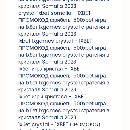
кристалл Somalia 2023
crystal 1xbet somalia – 1XBET
ПРОМОКОД фрибеты 500xbet игра
на 1хбет 1xgames crystal стратегия в
кристалл Somalia 2023
1xbet 1xgames crystal – 1XBET
ПРОМОКОД фрибеты 500xbet игра
на 1хбет 1xgames crystal стратегия в
кристалл Somalia 2023
1хбет игра кристал – 1XBET
ПРОМОКОД фрибеты 500xbet игра
на 1хбет 1xgames crystal стратегия в
кристалл Somalia 2023
1хбет игры кристалл – 1XBET
ПРОМОКОД фрибеты 500xbet игра
на 1хбет 1xgames crystal стратегия в
кристалл Somalia 2023
1хбет crystal – 1XBET ПРОМОКОД