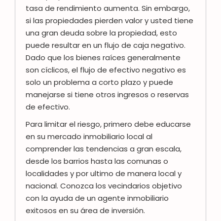
tasa de rendimiento aumenta. Sin embargo,
si las propiedades pierden valor y usted tiene
una gran deuda sobre la propiedad, esto
puede resultar en un flujo de caja negativo.
Dado que los bienes raíces generalmente
son cíclicos, el flujo de efectivo negativo es
solo un problema a corto plazo y puede
manejarse si tiene otros ingresos o reservas
de efectivo.
Para limitar el riesgo, primero debe educarse
en su mercado inmobiliario local al
comprender las tendencias a gran escala,
desde los barrios hasta las comunas o
localidades y por ultimo de manera local y
nacional. Conozca los vecindarios objetivo
con la ayuda de un agente inmobiliario
exitosos en su área de inversión.