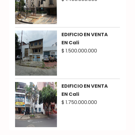
EDIFICIO EN VENTA
EN Cali
$ 1.500.000.000
EDIFICIO EN VENTA
EN Cali
$ 1.750.000.000