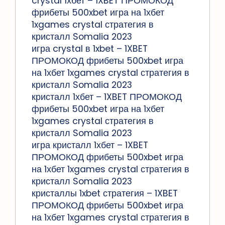
crystal 1хбет – 1XBET ПРОМОКОД
фрибеты 500xbet игра на 1хбет
1xgames crystal стратегия в
кристалл Somalia 2023
игра crystal в 1xbet – 1XBET
ПРОМОКОД фрибеты 500xbet игра
на 1хбет 1xgames crystal стратегия в
кристалл Somalia 2023
кристалл 1хбет – 1XBET ПРОМОКОД
фрибеты 500xbet игра на 1хбет
1xgames crystal стратегия в
кристалл Somalia 2023
игра кристалл 1хбет – 1XBET
ПРОМОКОД фрибеты 500xbet игра
на 1хбет 1xgames crystal стратегия в
кристалл Somalia 2023
кристаллы 1xbet стратегия – 1XBET
ПРОМОКОД фрибеты 500xbet игра
на 1хбет 1xgames crystal стратегия в