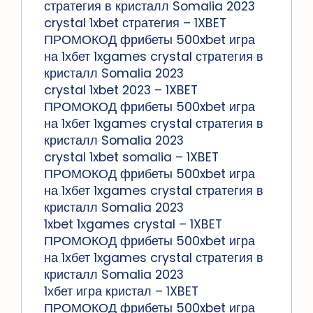
стратегия в кристалл Somalia 2023
crystal 1xbet стратегия – 1XBET
ПРОМОКОД фрибеты 500xbet игра
на 1хбет 1xgames crystal стратегия в
кристалл Somalia 2023
crystal 1xbet 2023 – 1XBET
ПРОМОКОД фрибеты 500xbet игра
на 1хбет 1xgames crystal стратегия в
кристалл Somalia 2023
crystal 1xbet somalia – 1XBET
ПРОМОКОД фрибеты 500xbet игра
на 1хбет 1xgames crystal стратегия в
кристалл Somalia 2023
1xbet 1xgames crystal – 1XBET
ПРОМОКОД фрибеты 500xbet игра
на 1хбет 1xgames crystal стратегия в
кристалл Somalia 2023
1хбет игра кристал – 1XBET
ПРОМОКОД фрибеты 500xbet игра