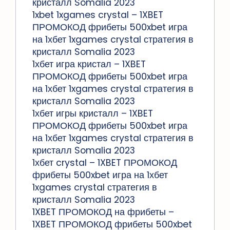
кристалл Somalia 2023
1xbet 1xgames crystal – 1XBET
ПРОМОКОД фрибеты 500xbet игра
на 1хбет 1xgames crystal стратегия в
кристалл Somalia 2023
1хбет игра кристал – 1XBET
ПРОМОКОД фрибеты 500xbet игра
на 1хбет 1xgames crystal стратегия в
кристалл Somalia 2023
1хбет игры кристалл – 1XBET
ПРОМОКОД фрибеты 500xbet игра
на 1хбет 1xgames crystal стратегия в
кристалл Somalia 2023
1хбет crystal – 1XBET ПРОМОКОД
фрибеты 500xbet игра на 1хбет
1xgames crystal стратегия в
кристалл Somalia 2023
1XBET ПРОМОКОД на фрибеты –
1XBET ПРОМОКОД фрибеты 500xbet