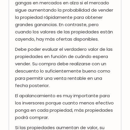
gangas en mercados en alza si el mercado
sigue aumentando la probabilidad de vender
la propiedad rápidamente para obtener
grandes ganancias. En contraste, pero
cuando los valores de las propiedades están
cayendo, hay más ofertas disponibles.
Debe poder evaluar el verdadero valor de las
propiedades en función de cuándo espera
vender. Su compra debe realizarse con un
descuento lo suficientemente bueno como
para permitir una venta rentable en una
fecha posterior.
El apalancamiento es muy importante para
los inversores porque cuanto menos efectivo
ponga en cada propiedad, más propiedades
podrá comprar.
Si las propiedades aumentan de valor, su