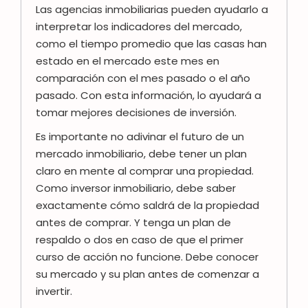
Las agencias inmobiliarias pueden ayudarlo a
interpretar los indicadores del mercado,
como el tiempo promedio que las casas han
estado en el mercado este mes en
comparación con el mes pasado o el año
pasado. Con esta información, lo ayudará a
tomar mejores decisiones de inversión.
Es importante no adivinar el futuro de un
mercado inmobiliario, debe tener un plan
claro en mente al comprar una propiedad.
Como inversor inmobiliario, debe saber
exactamente cómo saldrá de la propiedad
antes de comprar. Y tenga un plan de
respaldo o dos en caso de que el primer
curso de acción no funcione. Debe conocer
su mercado y su plan antes de comenzar a
invertir.