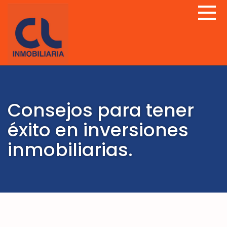
Consejos para tener
éxito en inversiones
inmobiliarias.