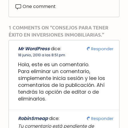
One comment
1 COMMENTS ON “CONSEJOS PARA TENER
ÉXITO EN INVERSIONES INMOBILIARIAS.”
Mr WordPress
dice:
Responder
18 junio, 2010 a las 8:51 pm
Hola, este es un comentario.
Para eliminar un comentario,
simplemente inicia sesión y lee los
comentarios de la publicación. Ahí
tendrás la opción de editar o de
eliminarlos.
RobinSmeap
dice:
Responder
Tu comentario está pendiente de