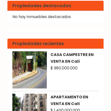
Propiedades destacadas
No hay inmuebles destacados
Propiedades recientes
CASA CAMPESTRE EN
VENTA EN Cali
$ 980.000.000
APARTAMENTO EN
VENTA EN Cali
$ 1.400.000.000