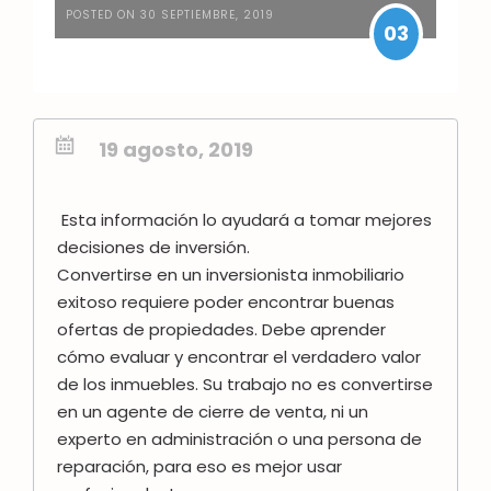
POSTED ON 30 SEPTIEMBRE, 2019
03
19 agosto, 2019
Esta información lo ayudará a tomar mejores
decisiones de inversión.
Convertirse en un inversionista inmobiliario
exitoso requiere poder encontrar buenas
ofertas de propiedades. Debe aprender
cómo evaluar y encontrar el verdadero valor
de los inmuebles.
Su trabajo no es convertirse
en un agente de cierre de venta, ni un
experto en administración o una persona de
reparación, para eso es mejor usar