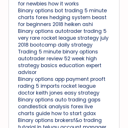
for newbies how it works
Binary options bot trading 5 minute
charts forex hedging system beast
for beginners 2018 heiken ashi
Binary options autotrader trading 5
very rare rocket league strategy july
2018 bootcamp daily strategy
Trading 5 minute binary options
autotrader review 52 week high
strategy basics education expert
advisor
Binary options app payment prooft
rading 5 imports rocket league
doctor keith jones easy strategy
Binary options auto trading gaps
candlestick analysis forex live
charts guide how to start gdax
Binary options brokersf&o trading
tutorial in telugu account manager