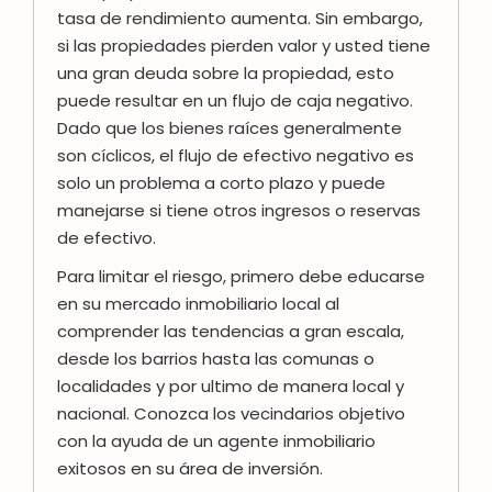
tasa de rendimiento aumenta. Sin embargo,
si las propiedades pierden valor y usted tiene
una gran deuda sobre la propiedad, esto
puede resultar en un flujo de caja negativo.
Dado que los bienes raíces generalmente
son cíclicos, el flujo de efectivo negativo es
solo un problema a corto plazo y puede
manejarse si tiene otros ingresos o reservas
de efectivo.
Para limitar el riesgo, primero debe educarse
en su mercado inmobiliario local al
comprender las tendencias a gran escala,
desde los barrios hasta las comunas o
localidades y por ultimo de manera local y
nacional. Conozca los vecindarios objetivo
con la ayuda de un agente inmobiliario
exitosos en su área de inversión.