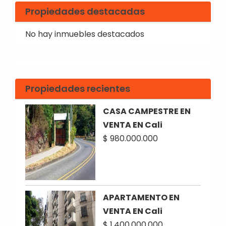
Propiedades destacadas
No hay inmuebles destacados
Propiedades recientes
CASA CAMPESTRE EN
VENTA EN Cali
$ 980.000.000
APARTAMENTO EN
VENTA EN Cali
$ 1.400.000.000