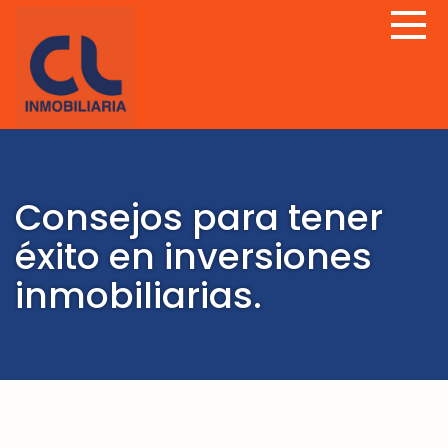
Consejos para tener
éxito en inversiones
inmobiliarias.