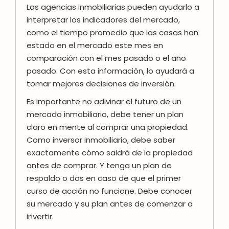
Las agencias inmobiliarias pueden ayudarlo a
interpretar los indicadores del mercado,
como el tiempo promedio que las casas han
estado en el mercado este mes en
comparación con el mes pasado o el año
pasado. Con esta información, lo ayudará a
tomar mejores decisiones de inversión.
Es importante no adivinar el futuro de un
mercado inmobiliario, debe tener un plan
claro en mente al comprar una propiedad.
Como inversor inmobiliario, debe saber
exactamente cómo saldrá de la propiedad
antes de comprar. Y tenga un plan de
respaldo o dos en caso de que el primer
curso de acción no funcione. Debe conocer
su mercado y su plan antes de comenzar a
invertir.