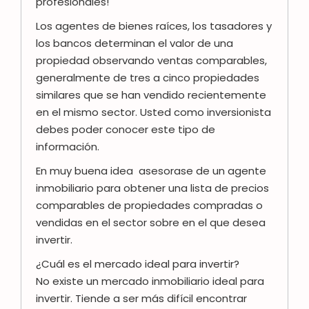
profesionales!
Los agentes de bienes raíces, los tasadores y
los bancos determinan el valor de una
propiedad observando ventas comparables,
generalmente de tres a cinco propiedades
similares que se han vendido recientemente
en el mismo sector. Usted como inversionista
debes poder conocer este tipo de
información.
En muy buena idea asesorase de un agente
inmobiliario para obtener una lista de precios
comparables de propiedades compradas o
vendidas en el sector sobre en el que desea
invertir.
¿Cuál es el mercado ideal para invertir?
No existe un mercado inmobiliario ideal para
invertir. Tiende a ser más difícil encontrar