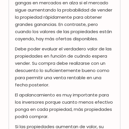
gangas en mercados en alza si el mercado
sigue aumentando la probabilidad de vender
la propiedad rápidamente para obtener
grandes ganancias. En contraste, pero
cuando los valores de las propiedades están
cayendo, hay más ofertas disponibles.
Debe poder evaluar el verdadero valor de las
propiedades en función de cuándo espera
vender. Su compra debe realizarse con un
descuento lo suficientemente bueno como
para permitir una venta rentable en una
fecha posterior.
El apalancamiento es muy importante para
los inversores porque cuanto menos efectivo
ponga en cada propiedad, más propiedades
podrá comprar.
Si las propiedades aumentan de valor, su