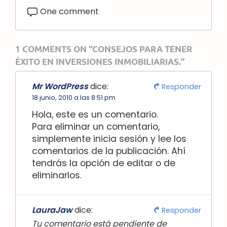
One comment
1 COMMENTS ON “CONSEJOS PARA TENER
ÉXITO EN INVERSIONES INMOBILIARIAS.”
Mr WordPress
dice:
Responder
18 junio, 2010 a las 8:51 pm
Hola, este es un comentario.
Para eliminar un comentario,
simplemente inicia sesión y lee los
comentarios de la publicación. Ahí
tendrás la opción de editar o de
eliminarlos.
LauraJaw
dice:
Responder
Tu comentario está pendiente de