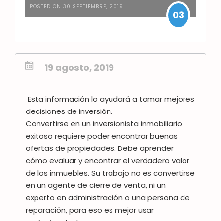
POSTED ON 30 SEPTIEMBRE, 2019
03
19 agosto, 2019
Esta información lo ayudará a tomar mejores
decisiones de inversión.
Convertirse en un inversionista inmobiliario
exitoso requiere poder encontrar buenas
ofertas de propiedades. Debe aprender
cómo evaluar y encontrar el verdadero valor
de los inmuebles.
Su trabajo no es convertirse
en un agente de cierre de venta, ni un
experto en administración o una persona de
reparación, para eso es mejor usar