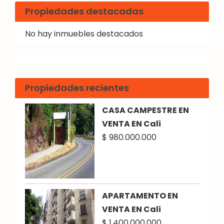
Propiedades destacadas
No hay inmuebles destacados
Propiedades recientes
CASA CAMPESTRE EN
VENTA EN Cali
$ 980.000.000
APARTAMENTO EN
VENTA EN Cali
$ 1.400.000.000