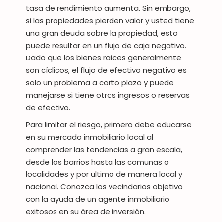
tasa de rendimiento aumenta. Sin embargo,
si las propiedades pierden valor y usted tiene
una gran deuda sobre la propiedad, esto
puede resultar en un flujo de caja negativo.
Dado que los bienes raíces generalmente
son cíclicos, el flujo de efectivo negativo es
solo un problema a corto plazo y puede
manejarse si tiene otros ingresos o reservas
de efectivo.
Para limitar el riesgo, primero debe educarse
en su mercado inmobiliario local al
comprender las tendencias a gran escala,
desde los barrios hasta las comunas o
localidades y por ultimo de manera local y
nacional. Conozca los vecindarios objetivo
con la ayuda de un agente inmobiliario
exitosos en su área de inversión.