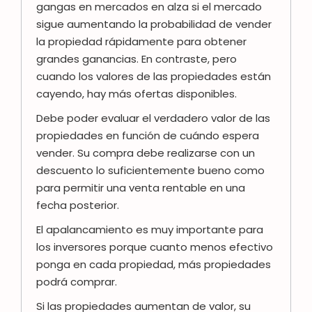
gangas en mercados en alza si el mercado
sigue aumentando la probabilidad de vender
la propiedad rápidamente para obtener
grandes ganancias. En contraste, pero
cuando los valores de las propiedades están
cayendo, hay más ofertas disponibles.
Debe poder evaluar el verdadero valor de las
propiedades en función de cuándo espera
vender. Su compra debe realizarse con un
descuento lo suficientemente bueno como
para permitir una venta rentable en una
fecha posterior.
El apalancamiento es muy importante para
los inversores porque cuanto menos efectivo
ponga en cada propiedad, más propiedades
podrá comprar.
Si las propiedades aumentan de valor, su