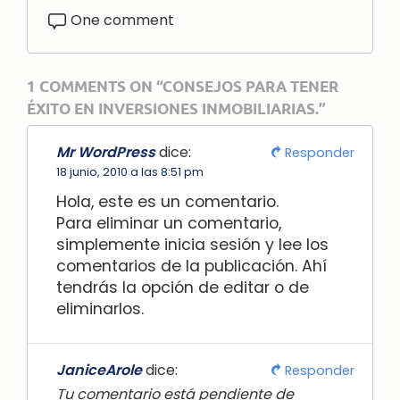
One comment
1 COMMENTS ON “CONSEJOS PARA TENER
ÉXITO EN INVERSIONES INMOBILIARIAS.”
Mr WordPress
dice:
Responder
18 junio, 2010 a las 8:51 pm
Hola, este es un comentario.
Para eliminar un comentario,
simplemente inicia sesión y lee los
comentarios de la publicación. Ahí
tendrás la opción de editar o de
eliminarlos.
JaniceArole
dice:
Responder
Tu comentario está pendiente de