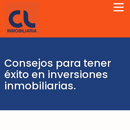
Consejos para tener
éxito en inversiones
inmobiliarias.