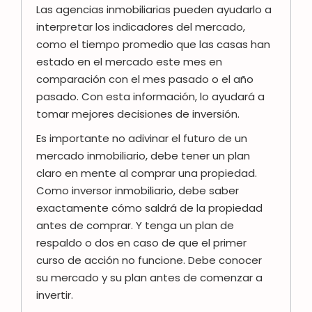
Las agencias inmobiliarias pueden ayudarlo a
interpretar los indicadores del mercado,
como el tiempo promedio que las casas han
estado en el mercado este mes en
comparación con el mes pasado o el año
pasado. Con esta información, lo ayudará a
tomar mejores decisiones de inversión.
Es importante no adivinar el futuro de un
mercado inmobiliario, debe tener un plan
claro en mente al comprar una propiedad.
Como inversor inmobiliario, debe saber
exactamente cómo saldrá de la propiedad
antes de comprar. Y tenga un plan de
respaldo o dos en caso de que el primer
curso de acción no funcione. Debe conocer
su mercado y su plan antes de comenzar a
invertir.