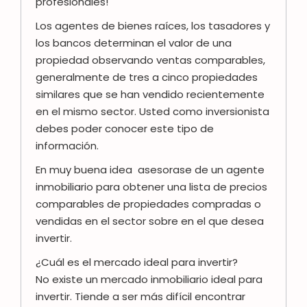
profesionales!
Los agentes de bienes raíces, los tasadores y
los bancos determinan el valor de una
propiedad observando ventas comparables,
generalmente de tres a cinco propiedades
similares que se han vendido recientemente
en el mismo sector. Usted como inversionista
debes poder conocer este tipo de
información.
En muy buena idea asesorase de un agente
inmobiliario para obtener una lista de precios
comparables de propiedades compradas o
vendidas en el sector sobre en el que desea
invertir.
¿Cuál es el mercado ideal para invertir?
No existe un mercado inmobiliario ideal para
invertir. Tiende a ser más difícil encontrar