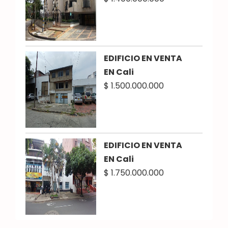
EDIFICIO EN VENTA
EN Cali
$ 1.500.000.000
EDIFICIO EN VENTA
EN Cali
$ 1.750.000.000