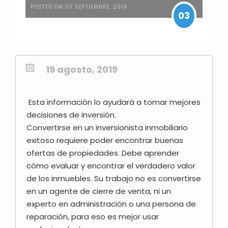
POSTED ON 30 SEPTIEMBRE, 2019
03
19 agosto, 2019
Esta información lo ayudará a tomar mejores
decisiones de inversión.
Convertirse en un inversionista inmobiliario
exitoso requiere poder encontrar buenas
ofertas de propiedades. Debe aprender
cómo evaluar y encontrar el verdadero valor
de los inmuebles.
Su trabajo no es convertirse
en un agente de cierre de venta, ni un
experto en administración o una persona de
reparación, para eso es mejor usar